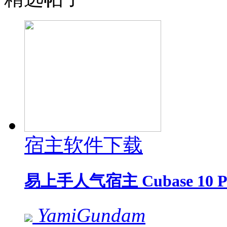
宿主软件下载
易上手人气宿主 Cubase 10 P
YamiGundam