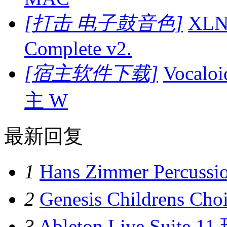
[打击 电子鼓音色]
XLN 
Complete v2.
[宿主软件下载]
Vocal
主 W
最新回复
1
Hans Zimmer Perc
2
Genesis Childrens
3
Ableton Live Suit