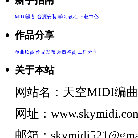
新手指南
MIDI设备
音源安装
学习教程
下载中心
作品分享
单曲欣赏
作品发布
乐器鉴赏
工程分享
关于本站
网站名：天空MIDI编
网址：www.skymidi.co
邮箱：skymidi521@gmai