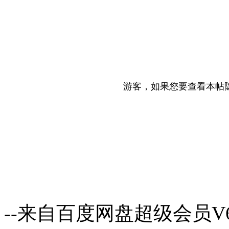
游客，如果您要查看本帖
--来自百度网盘超级会员V