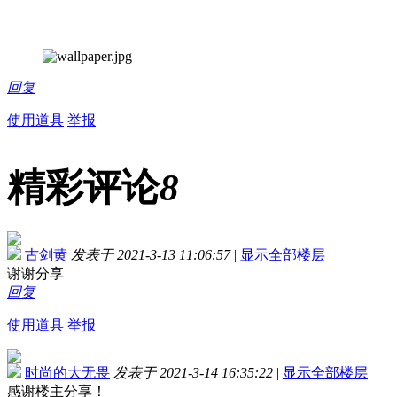
回复
使用道具
举报
精彩评论
8
古剑黄
发表于 2021-3-13 11:06:57
|
显示全部楼层
谢谢分享
回复
使用道具
举报
时尚的大无畏
发表于 2021-3-14 16:35:22
|
显示全部楼层
感谢楼主分享！