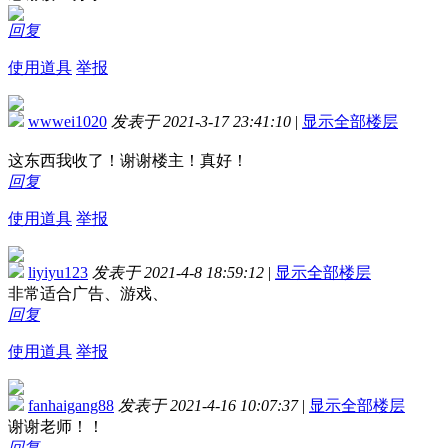
回复
使用道具
举报
wwwei1020
发表于 2021-3-17 23:41:10
|
显示全部楼层
这东西我收了！谢谢楼主！
真好！
回复
使用道具
举报
liyiyu123
发表于 2021-4-8 18:59:12
|
显示全部楼层
非常适合广告、游戏、
回复
使用道具
举报
fanhaigang88
发表于 2021-4-16 10:07:37
|
显示全部楼层
谢谢老师！！
回复