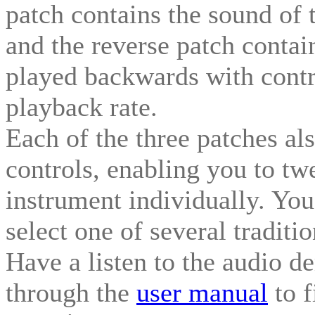
patch contains the sound of 
and the reverse patch contai
played backwards with contro
playback rate.
Each of the three patches als
controls, enabling you to tw
instrument individually. You
select one of several traditi
Have a listen to the audio d
through the
user manual
to f