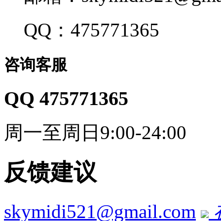
QQ：475771365
咨询客服
QQ 475771365
周一至周日9:00-24:00
反馈建议
skymidi521@gmail.com