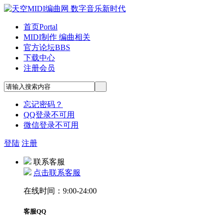
首页
Portal
MIDI制作 编曲相关
官方论坛
BBS
下载中心
注册会员
忘记密码？
QQ登录不可用
微信登录不可用
登陆
注册
联系客服
点击联系客服
在线时间：9:00-24:00
客服QQ