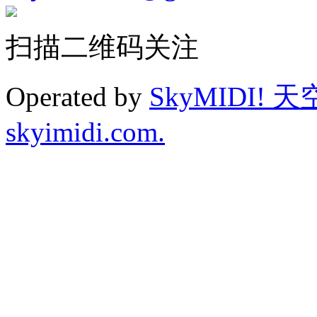
扫描二维码关注
Operated by
SkyMIDI! 
skyimidi.com.