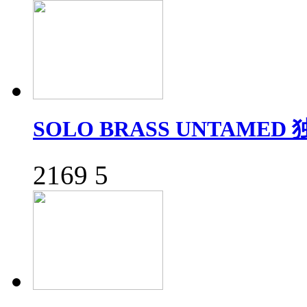
SOLO BRASS UNTAMED
2169
5