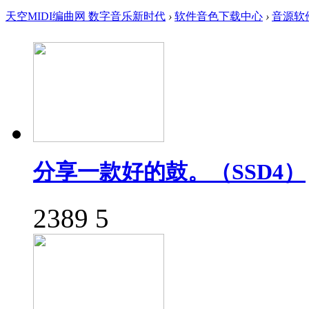
天空MIDI编曲网 数字音乐新时代
›
软件音色下载中心
›
音源软
分享一款好的鼓。（SSD4）
2389
5