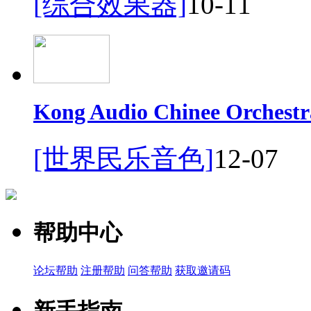
[综合效果器]
10-11
Kong Audio Chinee Orchestr
[世界民乐音色]
12-07
帮助中心
论坛帮助
注册帮助
问答帮助
获取邀请码