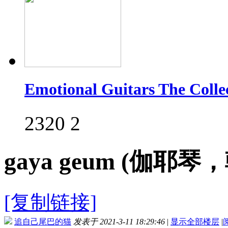
Emotional Guitars The Col
2320
2
gaya geum (伽耶
[复制链接]
追自己尾巴的猫
发表于 2021-3-11 18:29:46
|
显示全部楼层
|