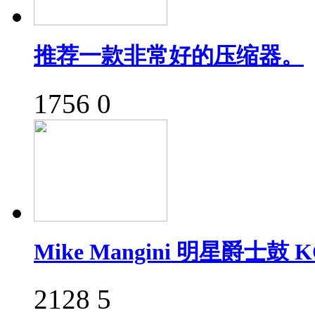
推荐一款非常好的压缩器。
1756
0
Mike Mangini 明星爵士鼓 
2128
5