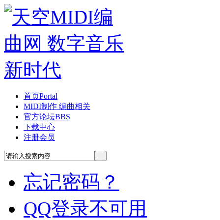
首页
Portal
MIDI制作 编曲相关
官方论坛
BBS
下载中心
注册会员
忘记密码？
QQ登录不可用