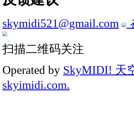
skymidi521@gmail.com
扫描二维码关注
Operated by
SkyMIDI! 
skyimidi.com.