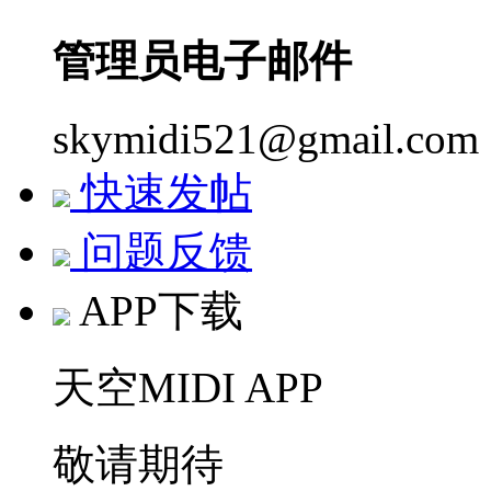
管理员电子邮件
skymidi521@gmail.com
快速发帖
问题反馈
APP下载
天空MIDI APP
敬请期待