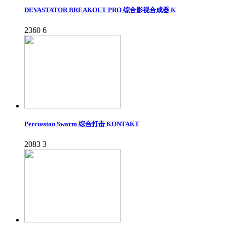
DEVASTATOR BREAKOUT PRO 综合影视合成器 K
2360
6
Percussion Swarm 综合打击 KONTAKT
2083
3