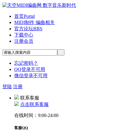
首页
Portal
MIDI制作 编曲相关
官方论坛
BBS
下载中心
注册会员
忘记密码？
QQ登录不可用
微信登录不可用
登陆
注册
联系客服
点击联系客服
在线时间：9:00-24:00
客服QQ