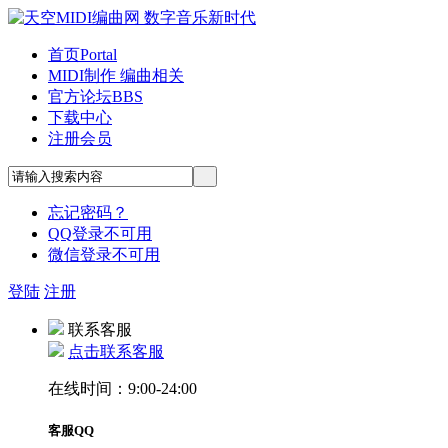
首页
Portal
MIDI制作 编曲相关
官方论坛
BBS
下载中心
注册会员
忘记密码？
QQ登录不可用
微信登录不可用
登陆
注册
联系客服
点击联系客服
在线时间：9:00-24:00
客服QQ