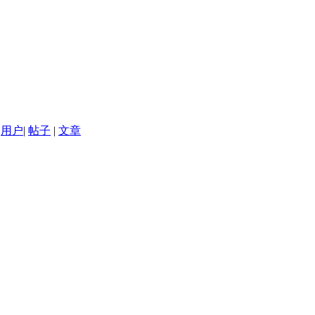
用户
|
帖子
|
文章