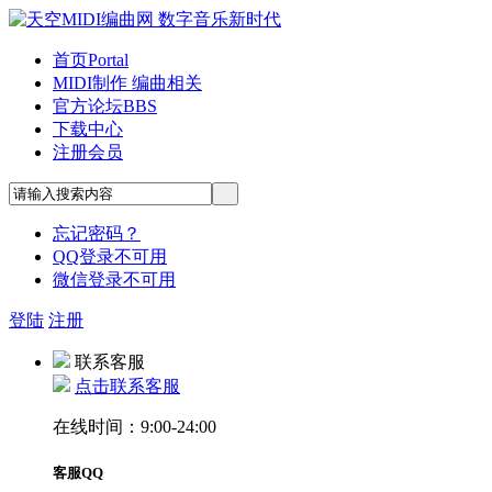
首页
Portal
MIDI制作 编曲相关
官方论坛
BBS
下载中心
注册会员
忘记密码？
QQ登录不可用
微信登录不可用
登陆
注册
联系客服
点击联系客服
在线时间：9:00-24:00
客服QQ