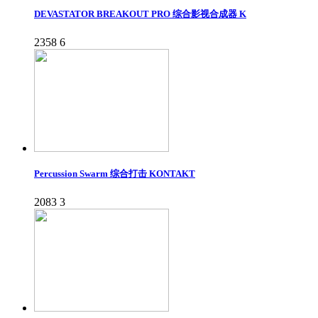
DEVASTATOR BREAKOUT PRO 综合影视合成器 K
2358
6
Percussion Swarm 综合打击 KONTAKT
2083
3