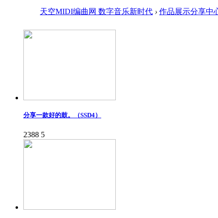
天空MIDI编曲网 数字音乐新时代
›
作品展示分享中
分享一款好的鼓。（SSD4）
2388
5