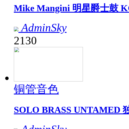
Mike Mangini 明星爵士鼓 
AdminSky
2130
铜管音色
SOLO BRASS UNTAMED