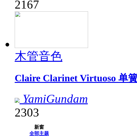
2167
木管音色
Claire Clarinet Virtuos
YamiGundam
2303
新窗
全部主题