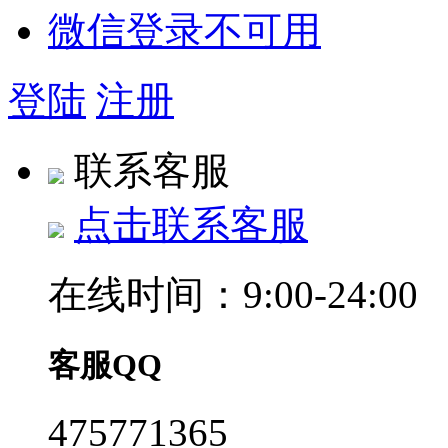
微信登录不可用
登陆
注册
联系客服
点击联系客服
在线时间：9:00-24:00
客服QQ
475771365