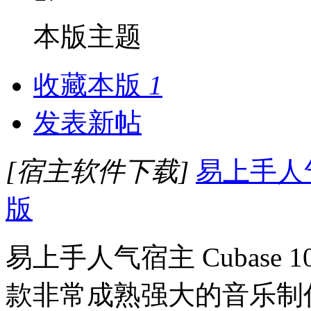
本版主题
收藏本版
1
发表新帖
[宿主软件下载]
易上手人气宿
版
易上手人气宿主 Cubase 10 
款非常成熟强大的音乐制