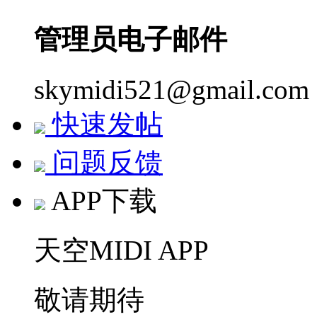
管理员电子邮件
skymidi521@gmail.com
快速发帖
问题反馈
APP下载
天空MIDI APP
敬请期待