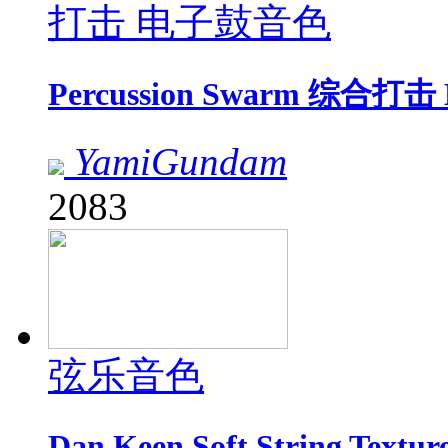
打击 电子鼓音色
Percussion Swarm 综合打
YamiGundam
2083
弦乐音色
Dan Keen Soft String Te