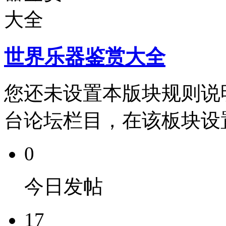
世界乐器鉴赏大全
您还未设置本版块规则说
台论坛栏目，在该板块设
0
今日发帖
17