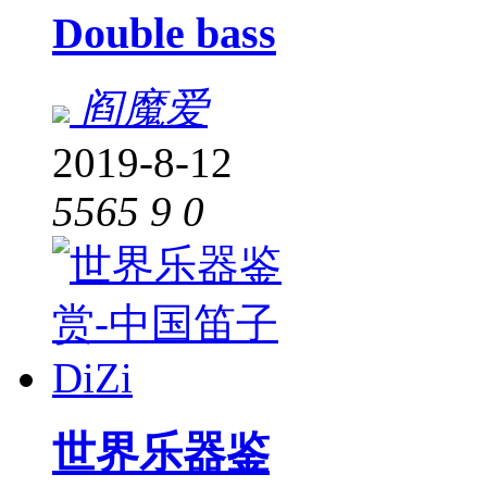
Double bass
阎魔爱
2019-8-12
5565
9
0
世界乐器鉴