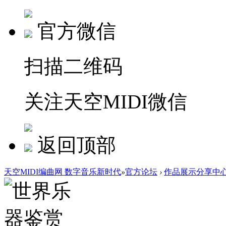
官方微信
扫描二维码
关注天空MIDI微信
返回顶部
天空MIDI编曲网 数字音乐新时代
»
官方论坛
›
作品展示分享中